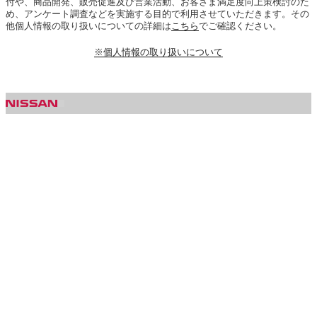
付や、商品開発、販売促進及び営業活動、お客さま満足度向上策検討のた
め、アンケート調査などを実施する目的で利用させていただきます。その
他個人情報の取り扱いについての詳細は
こちら
でご確認ください。
※個人情報の取り扱いについて