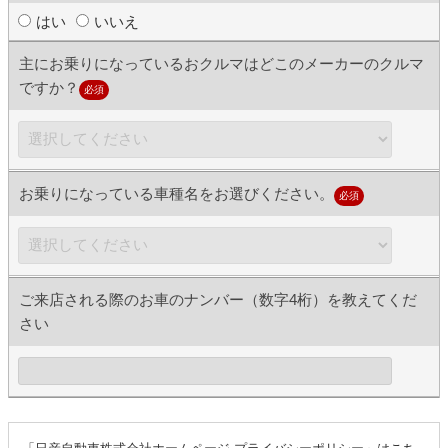
はい
いいえ
主にお乗りになっているおクルマはどこのメーカーのクルマ
ですか？
必須
お乗りになっている車種名をお選びください。
必須
ご来店される際のお車のナンバー（数字4桁）を教えてくだ
さい