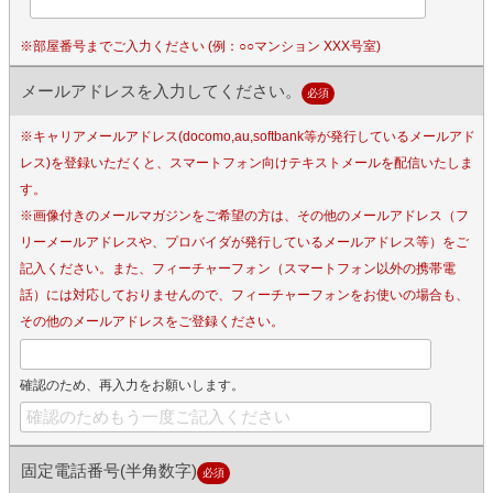
※部屋番号までご入力ください (例：○○マンション XXX号室)
メールアドレスを入力してください。
必須
※キャリアメールアドレス(docomo,au,softbank等が発行しているメールアド
レス)を登録いただくと、スマートフォン向けテキストメールを配信いたしま
す。
※画像付きのメールマガジンをご希望の方は、その他のメールアドレス（フ
リーメールアドレスや、プロバイダが発行しているメールアドレス等）をご
記入ください。また、フィーチャーフォン（スマートフォン以外の携帯電
話）には対応しておりませんので、フィーチャーフォンをお使いの場合も、
その他のメールアドレスをご登録ください。
確認のため、再入力をお願いします。
固定電話番号(半角数字)
必須