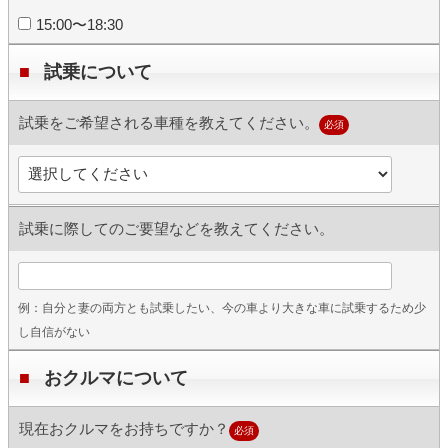
15:00〜18:30
試乗について
試乗をご希望される車種を教えてください。
必須
試乗に際してのご要望などを教えてください。
例：自分と妻の両方とも試乗したい、今の車より大きな車に試乗するため少
し自信がない
おクルマについて
現在おクルマをお持ちですか？
必須