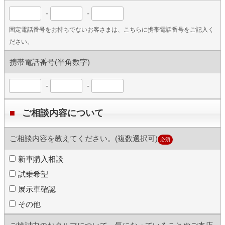
-
-
固定電話番号をお持ちでないお客さまは、こちらに携帯電話番号をご記入く
ださい。
携帯電話番号(半角数字)
-
-
ご相談内容について
ご相談内容を教えてください。(複数選択可)
必須
新車購入相談
試乗希望
展示車確認
その他